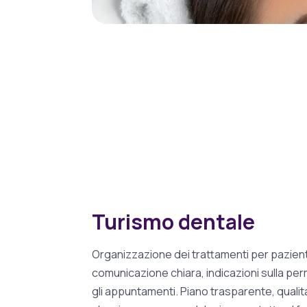
Turismo dentale
Organizzazione dei trattamenti per pazient
comunicazione chiara, indicazioni sulla p
gli appuntamenti. Piano trasparente, qualit