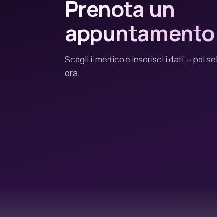
Prenota un
appuntamento
Scegli il medico e inserisci i dati — poi s
ora.