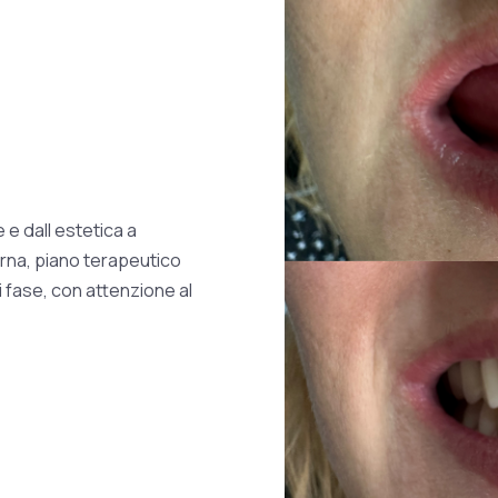
e dall estetica a
rna, piano terapeutico
 fase, con attenzione al