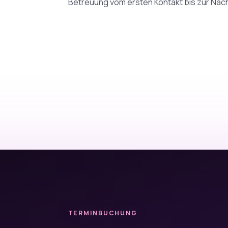
Betreuung vom ersten Kontakt bis zur Nac
TERMINBUCHUNG