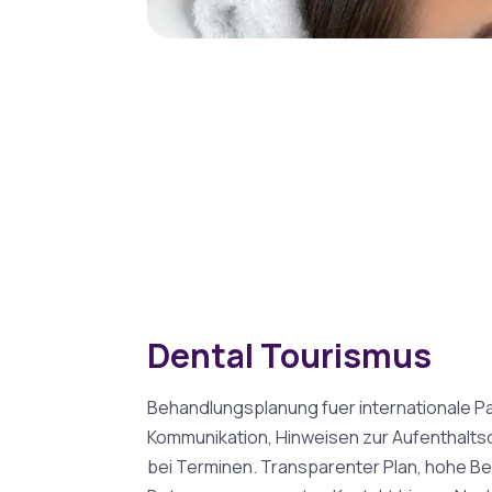
Dental Tourismus
Behandlungsplanung fuer internationale Pat
Kommunikation, Hinweisen zur Aufenthalt
bei Terminen. Transparenter Plan, hohe B