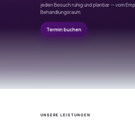
jeden Besuch ruhig und planbar — vom Emp
Behandlungsraum.
Termin buchen
UNSERE LEISTUNGEN