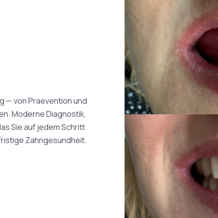
 — von Praevention und
fen. Moderne Diagnostik,
as Sie auf jedem Schritt
fristige Zahngesundheit.