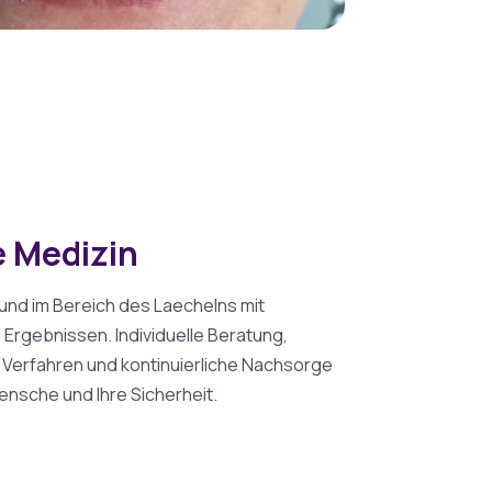
 Medizin
und im Bereich des Laechelns mit
Ergebnissen. Individuelle Beratung,
 Verfahren und kontinuierliche Nachsorge
nsche und Ihre Sicherheit.